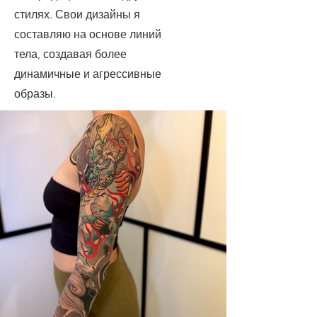
стилях. Свои дизайны я
составляю на основе линий
тела, создавая более
динамичные и агрессивные
образы.