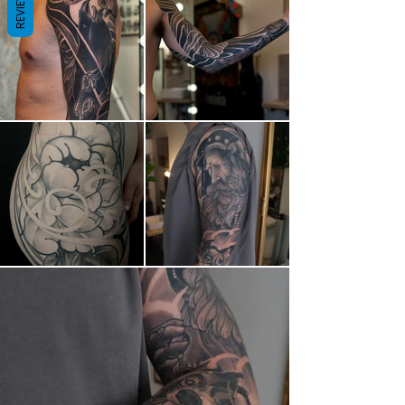
REVIEWS