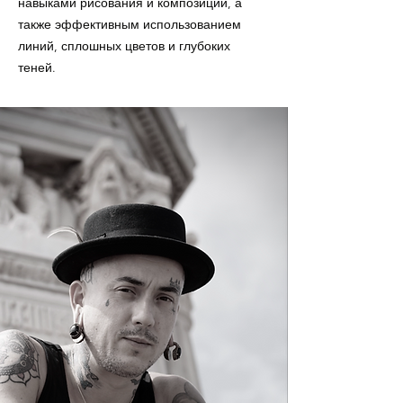
навыками рисования и композиции, а
также эффективным использованием
линий, сплошных цветов и глубоких
теней.