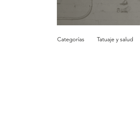
Categorías
Tatuaje y salud